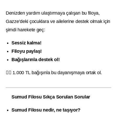
Denizden yardım ulaştırmaya çalışan bu filoya,
Gazze’deki çocuklara ve ailelerine destek olmak için
şimdi harekete geç:
Sessiz kalma!
Filoyu paylaş!
Bağışlarınla destek ol!
👉🏻
1.000 TL bağışınla bu dayanışmaya ortak ol.
Sumud Filosu Sıkça Sorulan Sorular
Sumud Filosu nedir, ne taşıyor?