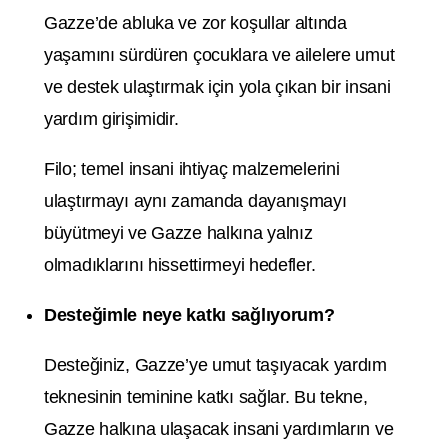
Gazze’de abluka ve zor koşullar altında
yaşamını sürdüren çocuklara ve ailelere umut
ve destek ulaştırmak için yola çıkan bir insani
yardım girişimidir.
Filo; temel insani ihtiyaç malzemelerini
ulaştırmayı aynı zamanda dayanışmayı
büyütmeyi ve Gazze halkına yalnız
olmadıklarını hissettirmeyi hedefler.
Desteğimle neye katkı sağlıyorum?
Desteğiniz, Gazze’ye umut taşıyacak yardım
teknesinin teminine katkı sağlar. Bu tekne,
Gazze halkına ulaşacak insani yardımların ve