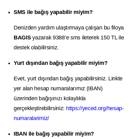
SMS ile bağış yapabilir miyim?
Denizden yardım ulaştırmaya çalışan bu filoya
BAGIS
yazarak 9388’e sms ileterek 150 TL ile
destek olabilirsiniz.
Yurt dışından bağış yapabilir miyim?
Evet, yurt dışından bağış yapabilirsiniz. Linkte
yer alan hesap numaralarımız (IBAN)
üzerinden bağışınızı kolaylıkla
gerçekleştirebilirsiniz:
https://yeced.org/hesap-
numaralarimiz/
IBAN ile bağış yapabilir miyim?