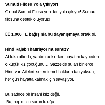
Sumud Filosu Yola Çıkıyor!
Global Sumud Filosu yeniden yola çıkıyor! Sumud
filosuna destek oluyoruz!
👉🏻 1.000 TL bağışınla bu dayanışmaya ortak ol.
Hind Rajab’ı hatırlıyor musunuz?
Abluka altında, yardım beklerken hayatını kaybeden
o küçük kız çocuğunu… Gazze’de şu an binlerce
Hind var. Aileleri ise en temel haklarından yoksun,
her gün hayatta kalmak için savaşıyor.
Bu sadece bir insani kriz değil.
Bu, hepimizin sorumluluğu.