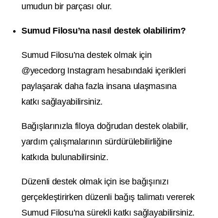
umudun bir parçası olur.
Sumud Filosu’na nasıl destek olabilirim?
Sumud Filosu’na destek olmak için
@yecedorg Instagram hesabındaki içerikleri
paylaşarak daha fazla insana ulaşmasına
katkı sağlayabilirsiniz.
Bağışlarınızla filoya doğrudan destek olabilir,
yardım çalışmalarının sürdürülebilirliğine
katkıda bulunabilirsiniz.
Düzenli destek olmak için ise bağışınızı
gerçekleştirirken düzenli bağış talimatı vererek
Sumud Filosu’na sürekli katkı sağlayabilirsiniz.