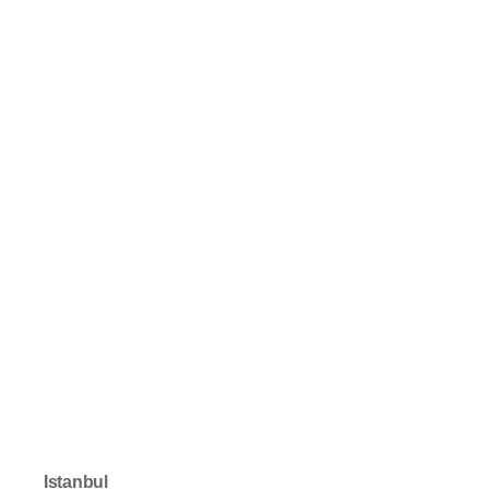
Istanbul