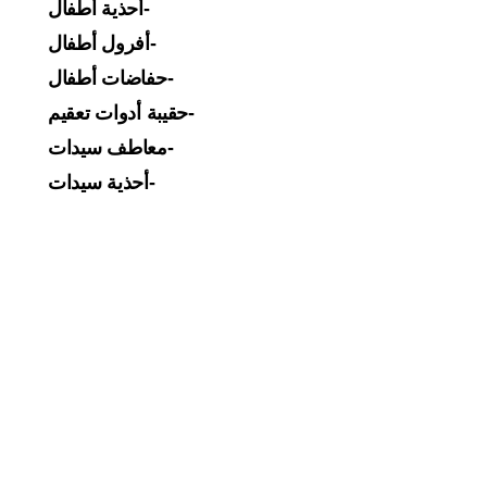
-أحذية أطفال
-أفرول أطفال
-حفاضات أطفال
-حقيبة أدوات تعقيم
-معاطف سيدات
-أحذية سيدات