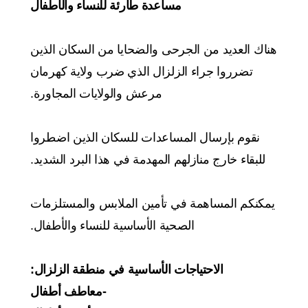
مساعدة طارئة للنساء والأطفال
هناك العديد من الجرحى والضحايا من السكان الذين
تضرروا جراء الزلزال الذي ضرب ولاية كهرمان
مرعش والولايات المجاورة.
نقوم بإرسال المساعدات للسكان الذين اضطروا
للبقاء خارج منازلهم المهدمة في هذا البرد الشديد.
يمكنكم المساهمة في تأمين الملابس والمستلزمات
الصحية الأساسية للنساء والأطفال.
الاحتياجات الأساسية في منطقة الزلزال:
-معاطف أطفال